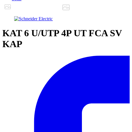
KAT 6 U/UTP 4P UT FCA SV
KAP