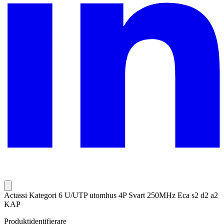
Actassi Kategori 6 U/UTP utomhus 4P Svart 250MHz Eca s2 d2 a2
KAP
Produktidentifierare