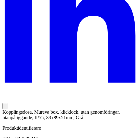
Kopplingsdosa, Mureva box, klicklock, utan genomföringar,
utanpåliggande, IP55, 89x89x51mm, Grå
Produktidentifierare