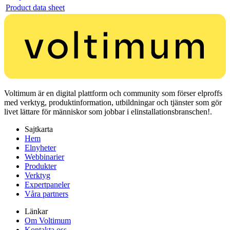
Product data sheet
Voltimum är en digital plattform och community som förser elproffs
med verktyg, produktinformation, utbildningar och tjänster som gör
livet lättare för människor som jobbar i elinstallationsbranschen!.
Sajtkarta
Hem
Elnyheter
Webbinarier
Produkter
Verktyg
Expertpaneler
Våra partners
Länkar
Om Voltimum
Kontakta oss