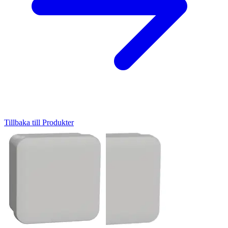
Tillbaka till Produkter