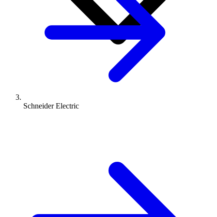
Schneider Electric