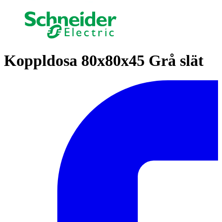
Koppldosa 80x80x45 Grå slät