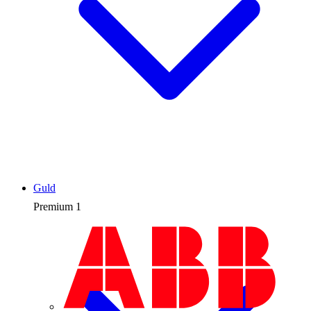
Guld
Premium
1