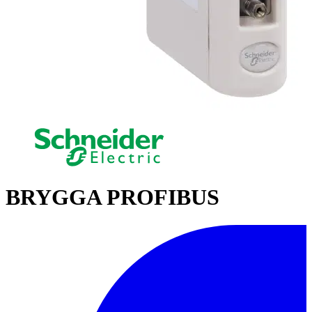
BRYGGA PROFIBUS