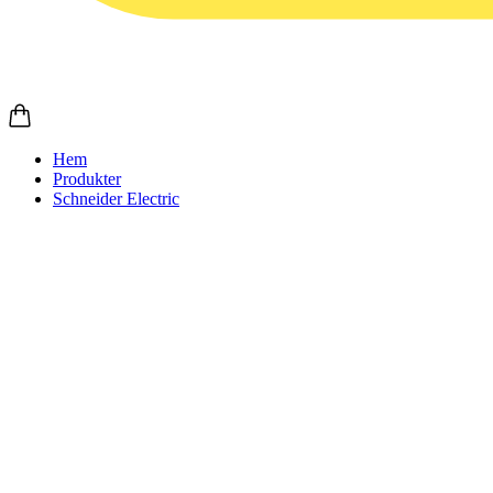
Hem
Produkter
Schneider Electric