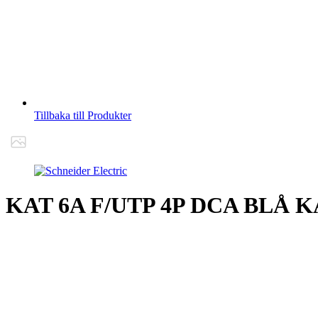
Tillbaka till Produkter
KAT 6A F/UTP 4P DCA BLÅ 