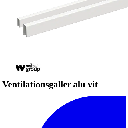
Ventilationsgaller alu vit