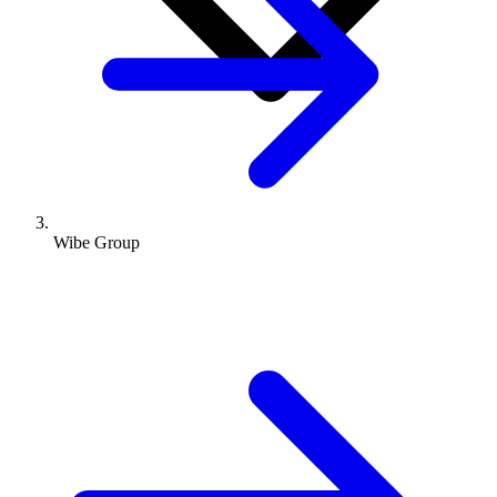
Wibe Group