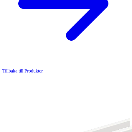
Tillbaka till Produkter