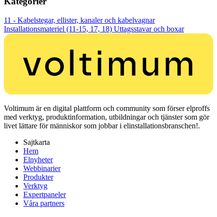
Kategorier
11 - Kabelstegar, ellister, kanaler och kabelvagnar
Installationsmateriel (11-15, 17, 18)
Uttagsstavar och boxar
Voltimum är en digital plattform och community som förser elproffs
med verktyg, produktinformation, utbildningar och tjänster som gör
livet lättare för människor som jobbar i elinstallationsbranschen!.
Sajtkarta
Hem
Elnyheter
Webbinarier
Produkter
Verktyg
Expertpaneler
Våra partners