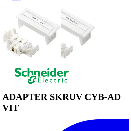
ADAPTER SKRUV CYB-AD
VIT