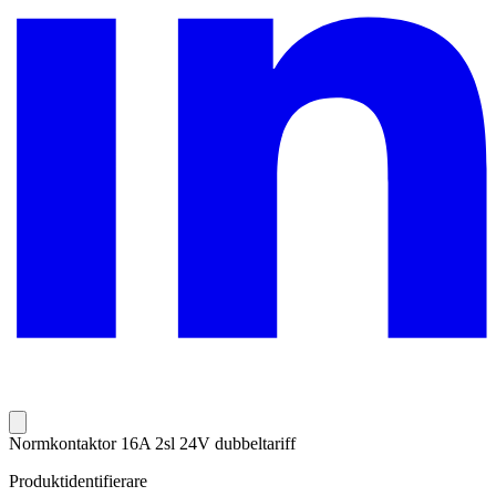
Normkontaktor 16A 2sl 24V dubbeltariff
Produktidentifierare