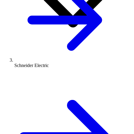
Schneider Electric