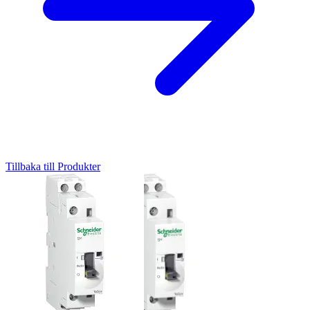
Tillbaka till Produkter