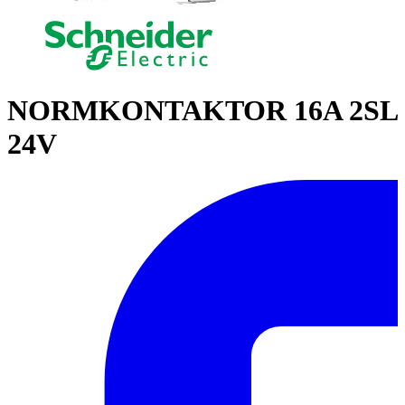
NORMKONTAKTOR 16A 2SL
24V