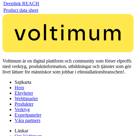
Deeplink REACH
Product data sheet
Voltimum är en digital plattform och community som förser elproffs
med verktyg, produktinformation, utbildningar och tjänster som gör
livet lättare för människor som jobbar i elinstallationsbranschen!.
Sajtkarta
Hem
Elnyheter
Webbinarier
Produkter
Verktyg
Expertpaneler
Våra partners
Länkar