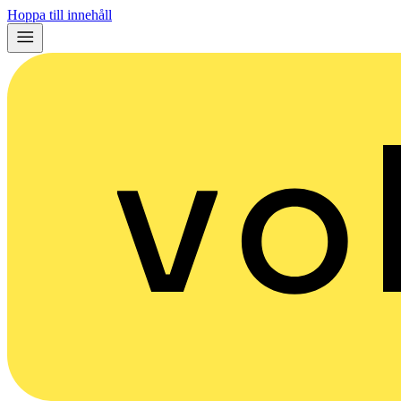
Hoppa till innehåll