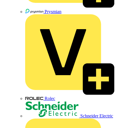
Prysmian
Rolec
Schneider Electric