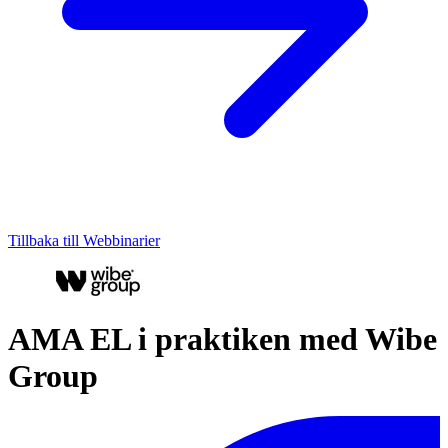
Tillbaka till Webbinarier
AMA EL i praktiken med Wibe
Group