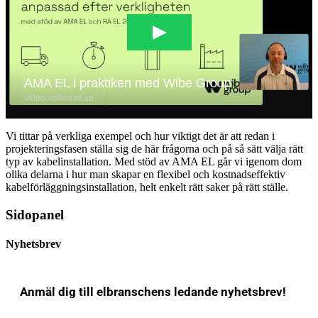
Vi tittar på verkliga exempel och hur viktigt det är att redan i
projekteringsfasen ställa sig de här frågorna och på så sätt välja rätt
typ av kabelinstallation. Med stöd av AMA EL går vi igenom dom
olika delarna i hur man skapar en flexibel och kostnadseffektiv
kabelförläggningsinstallation, helt enkelt rätt saker på rätt ställe.
Sidopanel
Nyhetsbrev
Anmäl dig till elbranschens ledande nyhetsbrev!