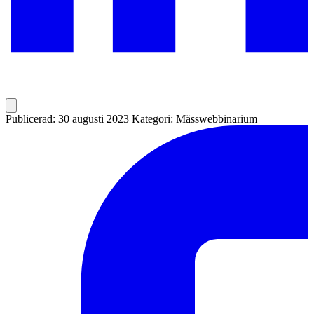
Publicerad: 30 augusti 2023
Kategori: Mässwebbinarium