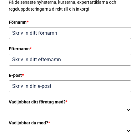
Få de senaste nyheterna, kurserna, expertartiklarna och
regeluppdateringarna direkt till din inkorg!
Förnamn
*
Efternamn
*
E-post
*
Vad jobbar ditt företag med?
*
Vad jobbar du med?
*