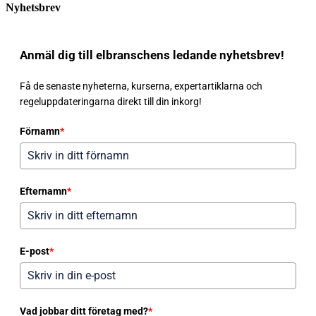
Nyhetsbrev
Anmäl dig till elbranschens ledande nyhetsbrev!
Få de senaste nyheterna, kurserna, expertartiklarna och
regeluppdateringarna direkt till din inkorg!
Förnamn
*
Efternamn
*
E-post
*
Vad jobbar ditt företag med?
*