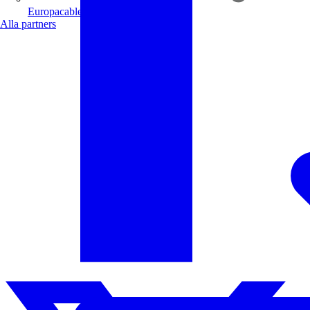
Europacable
Alla partners