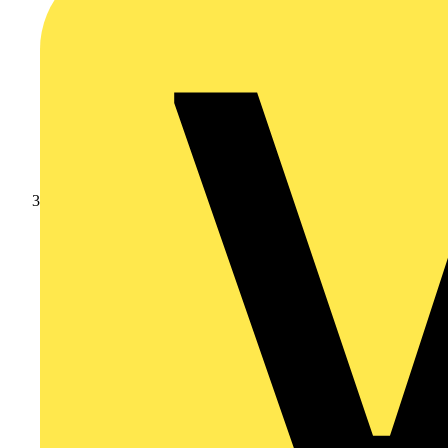
Branschnyheter