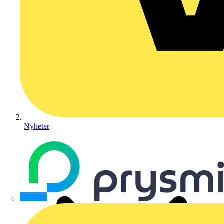
Nyheter