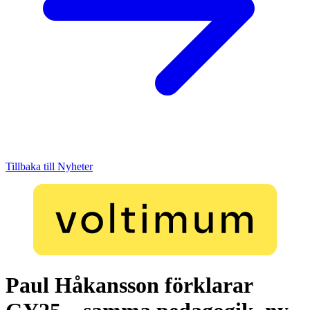
Tillbaka till Nyheter
Paul Håkansson förklarar