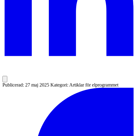
Publicerad: 27 maj 2025
Kategori: Artiklar för elprogrammet