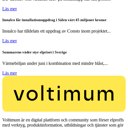
Läs mer
Instalco får installationsuppdrag i Sälen värt 45 miljoner kronor
Instalco har tilldelats ett uppdrag av Consto inom projektet...
Läs mer
Sommarens väder styr elpriset i Sverige
Värmeböljan under juni i kombination med mindre blåst,...
Läs mer
Voltimum är en digital plattform och community som förser elproffs
med verktyg, produktinformation, utbildningar och tjänster som gör