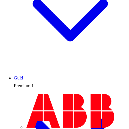
Guld
Premium
1