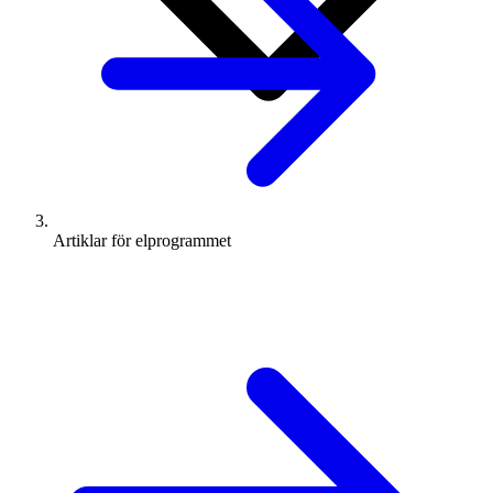
Artiklar för elprogrammet