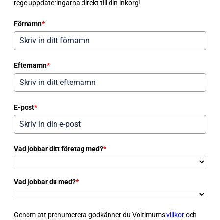
regeluppdateringarna direkt till din inkorg!
Förnamn
*
Efternamn
*
E-post
*
Vad jobbar ditt företag med?
*
Vad jobbar du med?
*
Genom att prenumerera godkänner du Voltimums
villkor
och