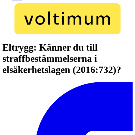
Eltrygg: Känner du till
straffbestämmelserna i
elsäkerhetslagen (2016:732)?