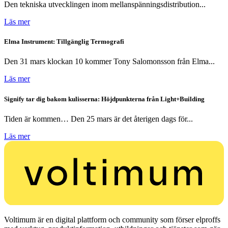
Den tekniska utvecklingen inom mellanspänningsdistribution...
Läs mer
Elma Instrument: Tillgänglig Termografi
Den 31 mars klockan 10 kommer Tony Salomonsson från Elma...
Läs mer
Signify tar dig bakom kulisserna: Höjdpunkterna från Light+Building
Tiden är kommen… Den 25 mars är det återigen dags för...
Läs mer
Voltimum är en digital plattform och community som förser elproffs