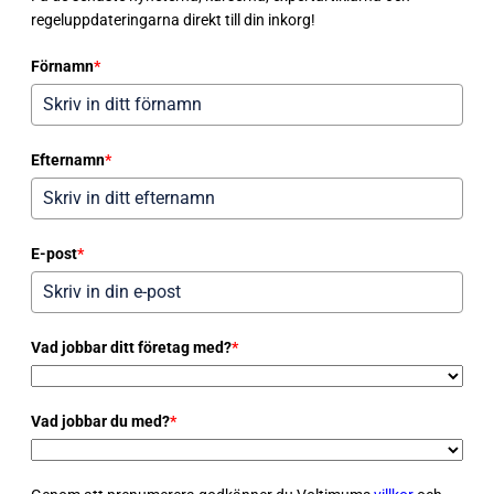
regeluppdateringarna direkt till din inkorg!
Förnamn
*
Efternamn
*
E-post
*
Vad jobbar ditt företag med?
*
Vad jobbar du med?
*