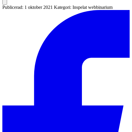
Publicerad: 1 oktober 2021
Kategori: Inspelat webbinarium