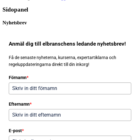
Sidopanel
Nyhetsbrev
Anmäl dig till elbranschens ledande nyhetsbrev!
Få de senaste nyheterna, kurserna, expertartiklarna och
regeluppdateringarna direkt till din inkorg!
Förnamn
*
Efternamn
*
E-post
*