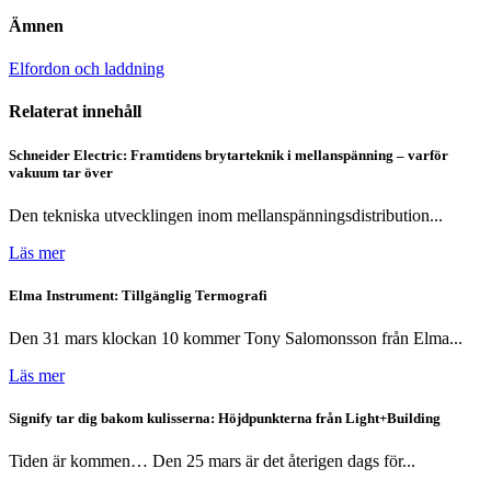
Ämnen
Elfordon och laddning
Relaterat innehåll
Schneider Electric: Framtidens brytarteknik i mellanspänning – varför
vakuum tar över
Den tekniska utvecklingen inom mellanspänningsdistribution...
Läs mer
Elma Instrument: Tillgänglig Termografi
Den 31 mars klockan 10 kommer Tony Salomonsson från Elma...
Läs mer
Signify tar dig bakom kulisserna: Höjdpunkterna från Light+Building
Tiden är kommen… Den 25 mars är det återigen dags för...