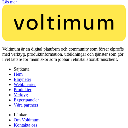
Läs mer
Voltimum är en digital plattform och community som förser elproffs
med verktyg, produktinformation, utbildningar och tjänster som gör
livet lättare för människor som jobbar i elinstallationsbranschen!.
Sajtkarta
Hem
Elnyheter
Webbinarier
Produkter
Verktyg
Expertpaneler
Våra partners
Länkar
Om Voltimum
Kontakta oss