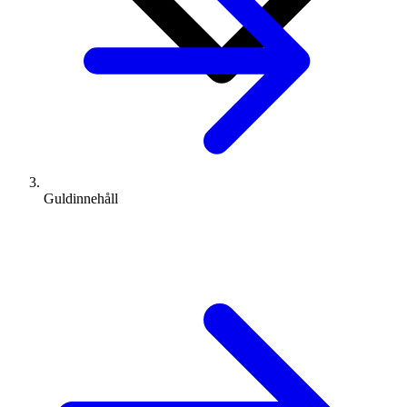
Guldinnehåll