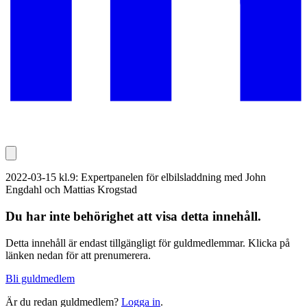
2022-03-15 kl.9: Expertpanelen för elbilsladdning med John
Engdahl och Mattias Krogstad
Du har inte behörighet att visa detta innehåll.
Detta innehåll är endast tillgängligt för guldmedlemmar. Klicka på
länken nedan för att prenumerera.
Bli guldmedlem
Är du redan guldmedlem?
Logga in
.