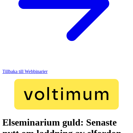
Tillbaka till Webbinarier
Elseminarium guld: Senaste