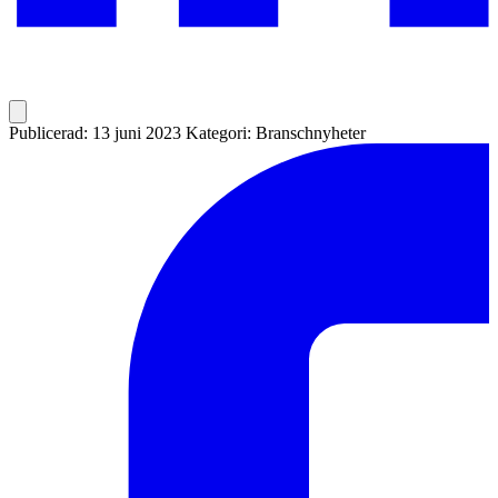
Publicerad: 13 juni 2023
Kategori: Branschnyheter