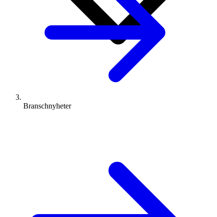
Branschnyheter