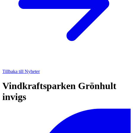
Tillbaka till Nyheter
Vindkraftsparken Grönhult
invigs