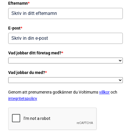
Efternamn
*
E-post
*
Vad jobbar ditt företag med?
*
Vad jobbar du med?
*
Genom att prenumerera godkänner du Voltimums
villkor
och
integritetspolicy