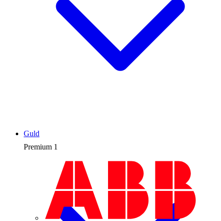
Guld
Premium
1