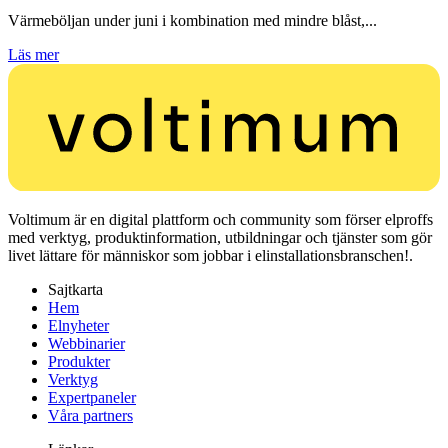
Värmeböljan under juni i kombination med mindre blåst,...
Läs mer
Voltimum är en digital plattform och community som förser elproffs
med verktyg, produktinformation, utbildningar och tjänster som gör
livet lättare för människor som jobbar i elinstallationsbranschen!.
Sajtkarta
Hem
Elnyheter
Webbinarier
Produkter
Verktyg
Expertpaneler
Våra partners