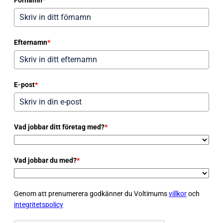
Efternamn
*
E-post
*
Vad jobbar ditt företag med?
*
Vad jobbar du med?
*
Genom att prenumerera godkänner du Voltimums
villkor
och
integritetspolicy