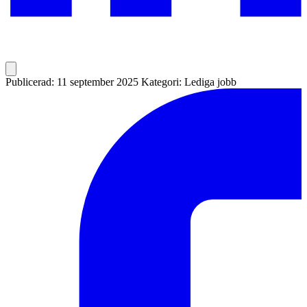
Publicerad: 11 september 2025
Kategori: Lediga jobb