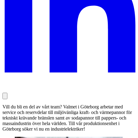
Vill du bli en del av vårt team? Valmet i Göteborg arbetar med
service och reservdelar till miljövänliga kraft- och värmepannor för
tekniskt krävande bränslen samt av sodapannor till pappers- och
massaindustrin över hela världen. Till vår produktionsenhet i
Göteborg söker vi nu en industrielektriker!