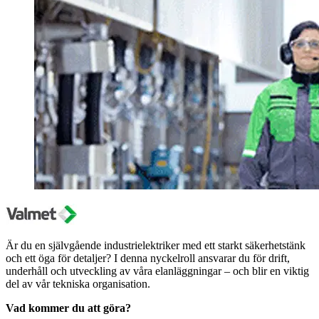
Är du en självgående industrielektriker med ett starkt säkerhetstänk
och ett öga för detaljer? I denna nyckelroll ansvarar du för drift,
underhåll och utveckling av våra elanläggningar – och blir en viktig
del av vår tekniska organisation.
Vad kommer du att göra?