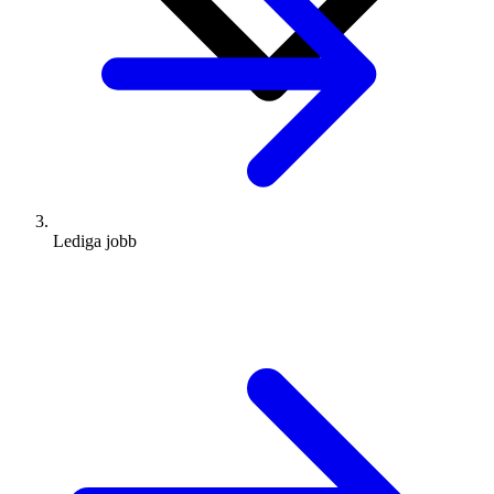
Lediga jobb