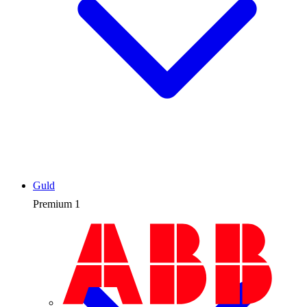
Guld
Premium
1