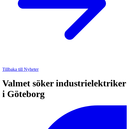
Tillbaka till Nyheter
Valmet söker industrielektriker
i Göteborg