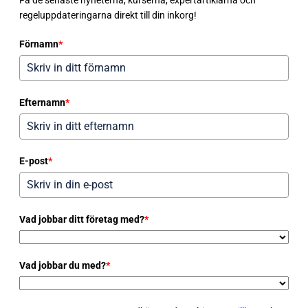
regeluppdateringarna direkt till din inkorg!
Förnamn
*
Efternamn
*
E-post
*
Vad jobbar ditt företag med?
*
Vad jobbar du med?
*