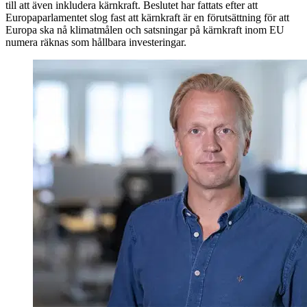
till att även inkludera kärnkraft. Beslutet har fattats efter att
Europaparlamentet slog fast att kärnkraft är en förutsättning för att
Europa ska nå klimatmålen och satsningar på kärnkraft inom EU
numera räknas som hållbara investeringar.