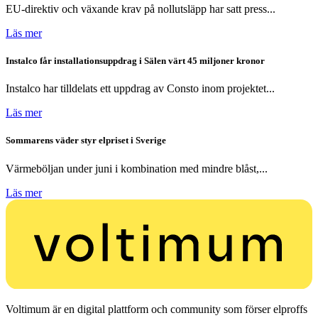
EU-direktiv och växande krav på nollutsläpp har satt press...
Läs mer
Instalco får installationsuppdrag i Sälen värt 45 miljoner kronor
Instalco har tilldelats ett uppdrag av Consto inom projektet...
Läs mer
Sommarens väder styr elpriset i Sverige
Värmeböljan under juni i kombination med mindre blåst,...
Läs mer
Voltimum är en digital plattform och community som förser elproffs