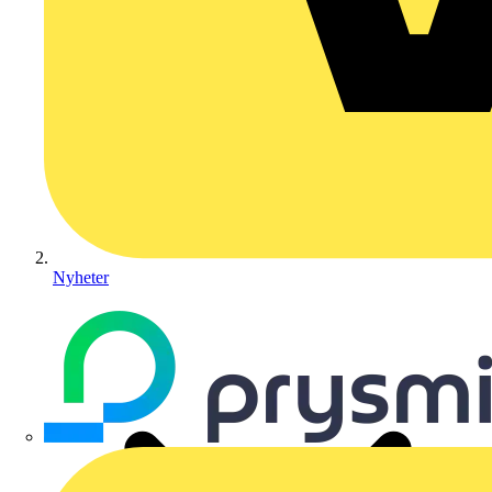
Nyheter