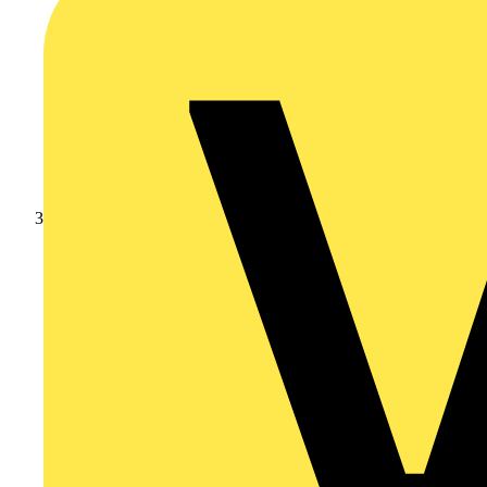
Branschnyheter