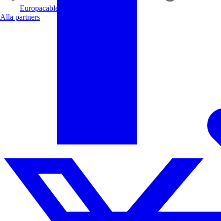
Europacable
Alla partners