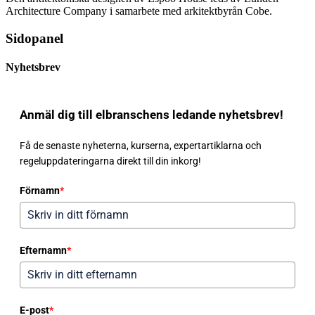
Architecture Company i samarbete med arkitektbyrån Cobe.
Sidopanel
Nyhetsbrev
Anmäl dig till elbranschens ledande nyhetsbrev!
Få de senaste nyheterna, kurserna, expertartiklarna och
regeluppdateringarna direkt till din inkorg!
Förnamn
*
Efternamn
*
E-post
*