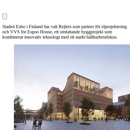
Staden Esbo i Finland har valt Rejlers som partner för elprojektering
och VVS för Espoo House, ett omfattande byggprojekt som
kombinerar innovativ teknologi med ett starkt hållbarhetsfokus.