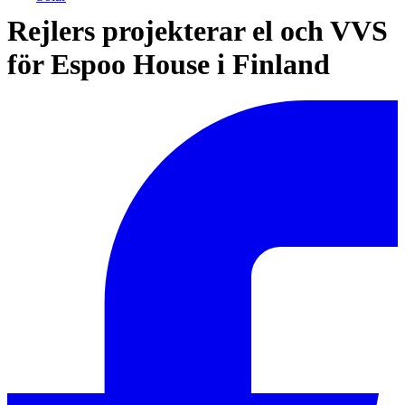
Rejlers projekterar el och VVS
för Espoo House i Finland