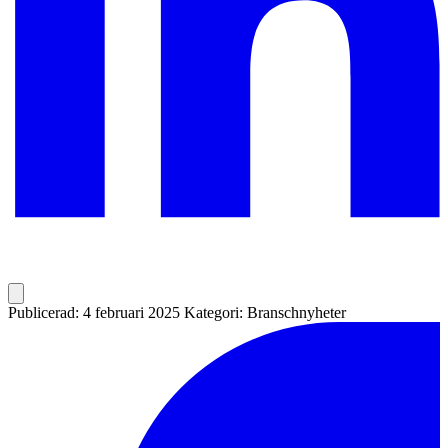
Publicerad: 4 februari 2025
Kategori: Branschnyheter