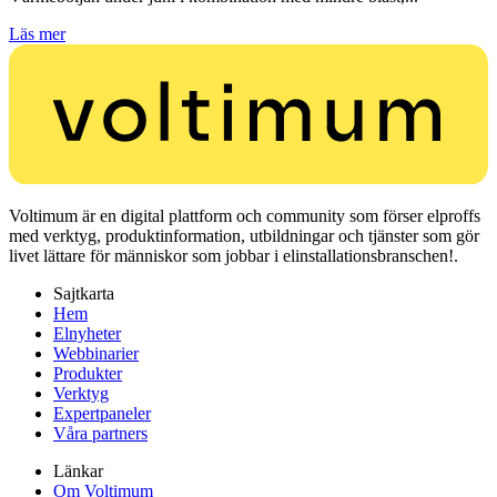
Läs mer
Voltimum är en digital plattform och community som förser elproffs
med verktyg, produktinformation, utbildningar och tjänster som gör
livet lättare för människor som jobbar i elinstallationsbranschen!.
Sajtkarta
Hem
Elnyheter
Webbinarier
Produkter
Verktyg
Expertpaneler
Våra partners
Länkar
Om Voltimum