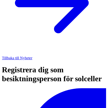
Tillbaka till Nyheter
Registrera dig som
besiktningsperson för solceller