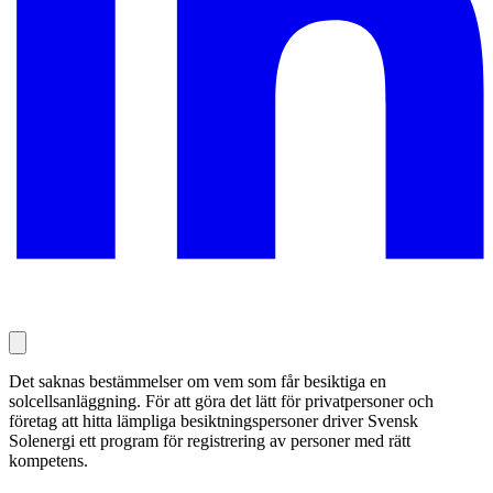
Det saknas bestämmelser om vem som får besiktiga en
solcellsanläggning. För att göra det lätt för privatpersoner och
företag att hitta lämpliga besiktningspersoner driver Svensk
Solenergi ett program för registrering av personer med rätt
kompetens.