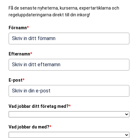
Få de senaste nyheterna, kurserna, expertartiklarna och
regeluppdateringarna direkt till din inkorg!
Förnamn
*
Efternamn
*
E-post
*
Vad jobbar ditt företag med?
*
Vad jobbar du med?
*