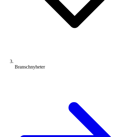
Branschnyheter