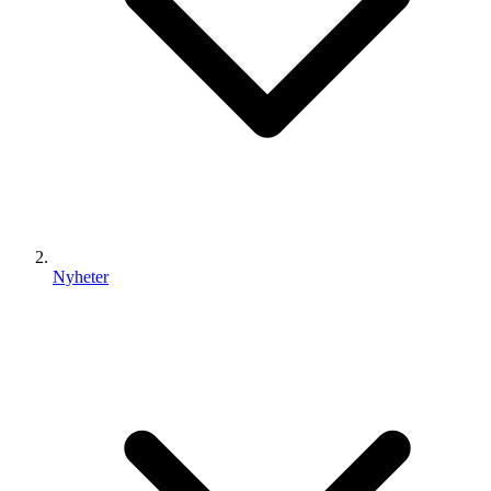
Nyheter