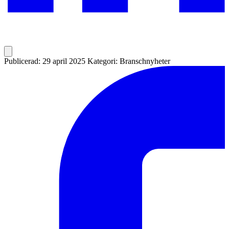
Publicerad: 29 april 2025
Kategori: Branschnyheter