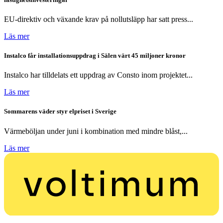
EU-direktiv och växande krav på nollutsläpp har satt press...
Läs mer
Instalco får installationsuppdrag i Sälen värt 45 miljoner kronor
Instalco har tilldelats ett uppdrag av Consto inom projektet...
Läs mer
Sommarens väder styr elpriset i Sverige
Värmeböljan under juni i kombination med mindre blåst,...
Läs mer