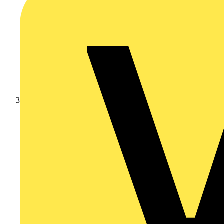
Branschnyheter