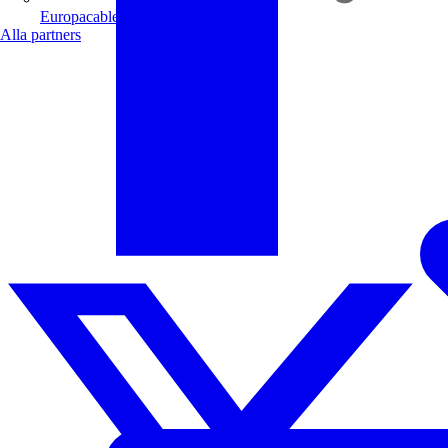
Europacable
Alla partners