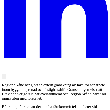
Region Skåne har gjort en extern granskning av fakturor för arbete
inom byggentreprenad och fastighetsdrift. Granskningen visar att
Bravida Sverige AB har överfakturerat och Region Skåne häver nu
ramavtalen med företaget.
Efter uppgifter om att det kan ha förekommit felaktigheter vid