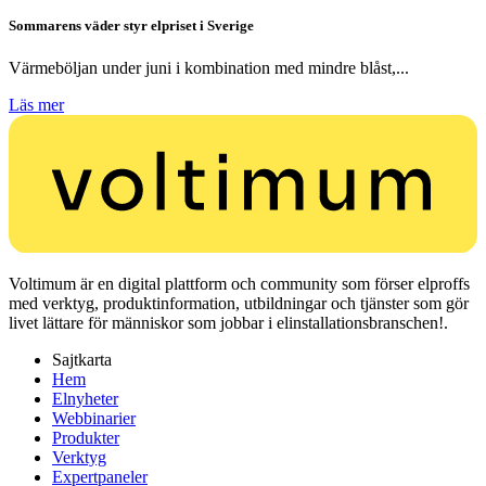
Sommarens väder styr elpriset i Sverige
Värmeböljan under juni i kombination med mindre blåst,...
Läs mer
Voltimum är en digital plattform och community som förser elproffs
med verktyg, produktinformation, utbildningar och tjänster som gör
livet lättare för människor som jobbar i elinstallationsbranschen!.
Sajtkarta
Hem
Elnyheter
Webbinarier
Produkter
Verktyg
Expertpaneler