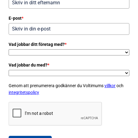
E-post
*
Vad jobbar ditt företag med?
*
Vad jobbar du med?
*
Genom att prenumerera godkänner du Voltimums
villkor
och
integritetspolicy