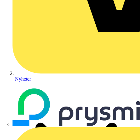
Nyheter