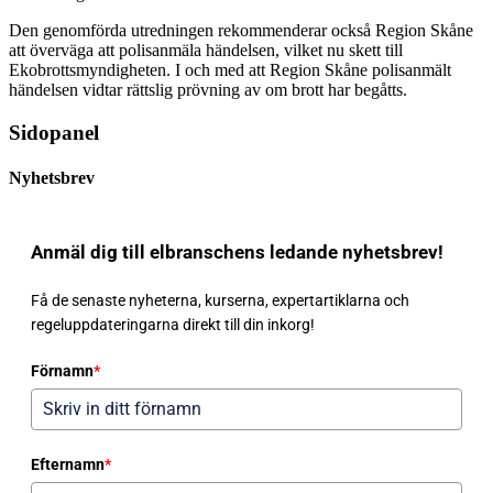
Den genomförda utredningen rekommenderar också Region Skåne
att överväga att polisanmäla händelsen, vilket nu skett till
Ekobrottsmyndigheten. I och med att Region Skåne polisanmält
händelsen vidtar rättslig prövning av om brott har begåtts.
Sidopanel
Nyhetsbrev
Anmäl dig till elbranschens ledande nyhetsbrev!
Få de senaste nyheterna, kurserna, expertartiklarna och
regeluppdateringarna direkt till din inkorg!
Förnamn
*
Efternamn
*