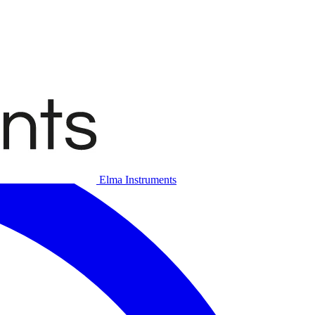
Elma Instruments