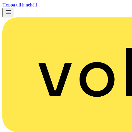
Hoppa till innehåll