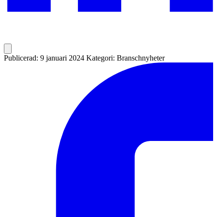
Publicerad: 9 januari 2024
Kategori: Branschnyheter