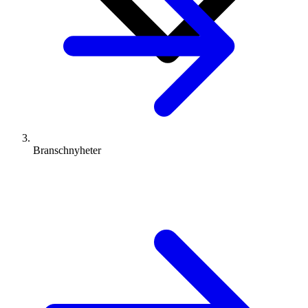
Branschnyheter