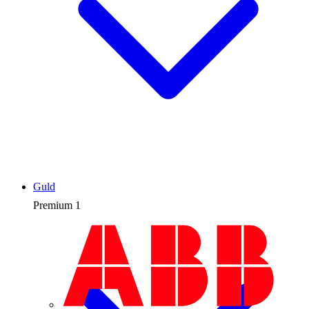
Guld
Premium
1