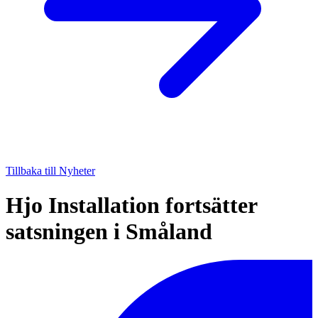
Tillbaka till Nyheter
Hjo Installation fortsätter
satsningen i Småland