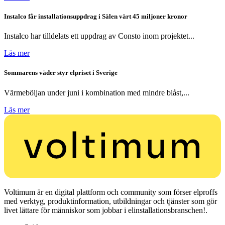
Instalco får installationsuppdrag i Sälen värt 45 miljoner kronor
Instalco har tilldelats ett uppdrag av Consto inom projektet...
Läs mer
Sommarens väder styr elpriset i Sverige
Värmeböljan under juni i kombination med mindre blåst,...
Läs mer
Voltimum är en digital plattform och community som förser elproffs
med verktyg, produktinformation, utbildningar och tjänster som gör
livet lättare för människor som jobbar i elinstallationsbranschen!.