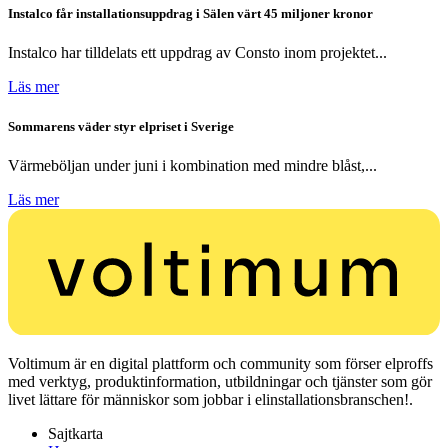
Instalco får installationsuppdrag i Sälen värt 45 miljoner kronor
Instalco har tilldelats ett uppdrag av Consto inom projektet...
Läs mer
Sommarens väder styr elpriset i Sverige
Värmeböljan under juni i kombination med mindre blåst,...
Läs mer
Voltimum är en digital plattform och community som förser elproffs
med verktyg, produktinformation, utbildningar och tjänster som gör
livet lättare för människor som jobbar i elinstallationsbranschen!.
Sajtkarta