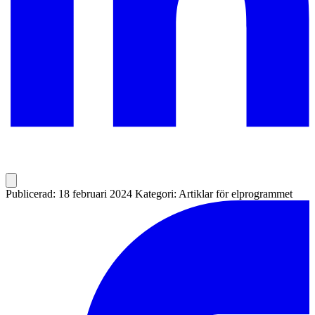
Publicerad: 18 februari 2024
Kategori: Artiklar för elprogrammet