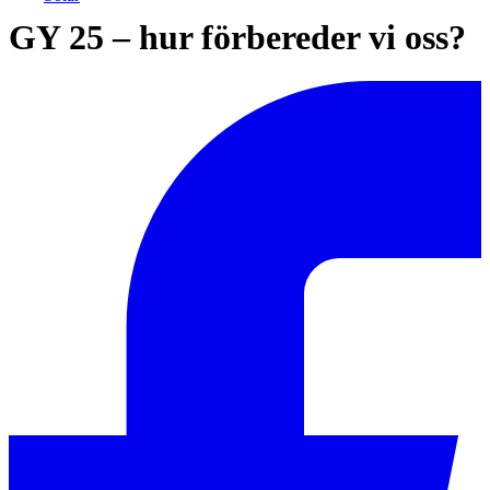
​GY 25 – hur förbereder vi oss?