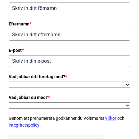
Efternamn
*
E-post
*
Vad jobbar ditt företag med?
*
Vad jobbar du med?
*
Genom att prenumerera godkänner du Voltimums
villkor
och
integritetspolicy