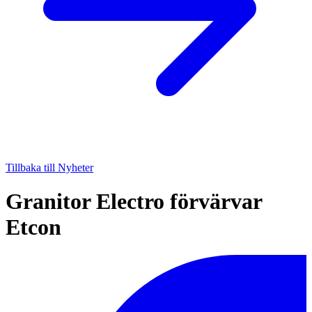
Tillbaka till Nyheter
Granitor Electro förvärvar
Etcon