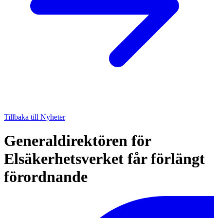
Tillbaka till Nyheter
Generaldirektören för
Elsäkerhetsverket får förlängt
förordnande