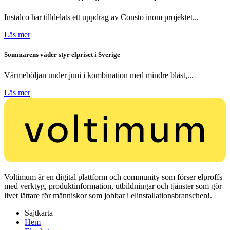
Instalco har tilldelats ett uppdrag av Consto inom projektet...
Läs mer
Sommarens väder styr elpriset i Sverige
Värmeböljan under juni i kombination med mindre blåst,...
Läs mer
Voltimum är en digital plattform och community som förser elproffs
med verktyg, produktinformation, utbildningar och tjänster som gör
livet lättare för människor som jobbar i elinstallationsbranschen!.
Sajtkarta
Hem