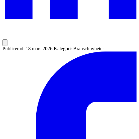
Publicerad: 18 mars 2026
Kategori: Branschnyheter