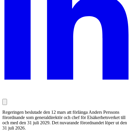
Regeringen beslutade den 12 mars att förlänga Anders Perssons
förordnande som generaldirektör och chef för Elsäkerhetsverket till
och med den 31 juli 2029. Det nuvarande förordnandet löper ut den
31 juli 2026.