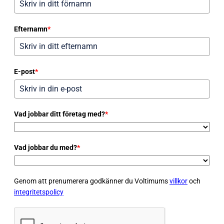
Efternamn
*
E-post
*
Vad jobbar ditt företag med?
*
Vad jobbar du med?
*
Genom att prenumerera godkänner du Voltimums
villkor
och
integritetspolicy