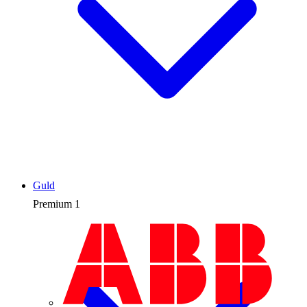
Guld
Premium
1