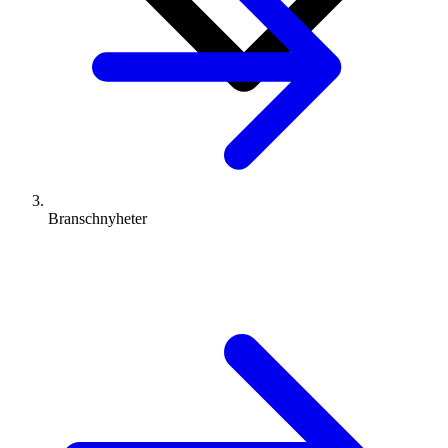
Branschnyheter