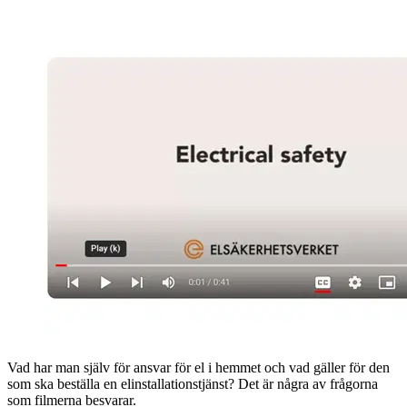
Vad har man själv för ansvar för el i hemmet och vad gäller för den
som ska beställa en elinstallationstjänst? Det är några av frågorna
som filmerna besvarar.