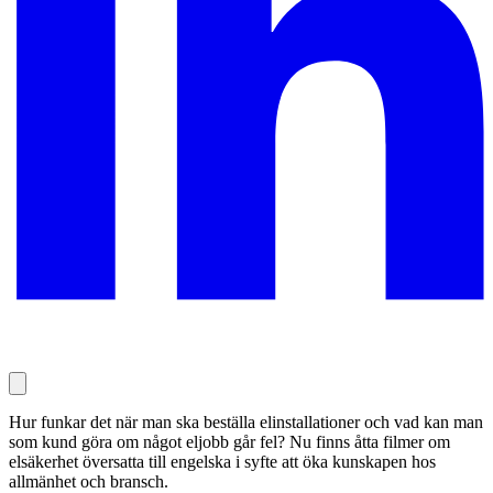
Hur funkar det när man ska beställa elinstallationer och vad kan man
som kund göra om något eljobb går fel? Nu finns åtta filmer om
elsäkerhet översatta till engelska i syfte att öka kunskapen hos
allmänhet och bransch.