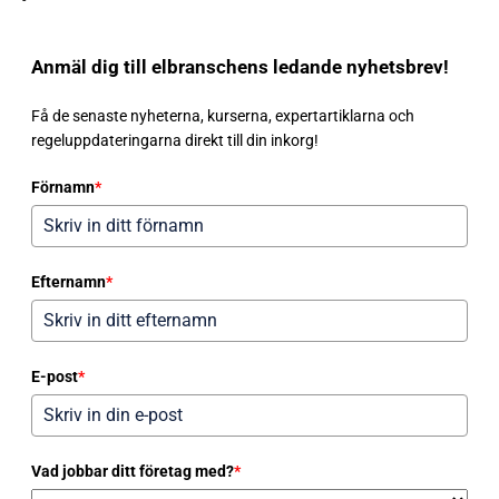
Anmäl dig till elbranschens ledande nyhetsbrev!
Få de senaste nyheterna, kurserna, expertartiklarna och
regeluppdateringarna direkt till din inkorg!
Förnamn
*
Efternamn
*
E-post
*
Vad jobbar ditt företag med?
*