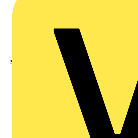
Branschnyheter