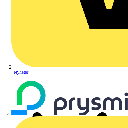
Nyheter