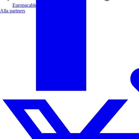
Europacable
Alla partners