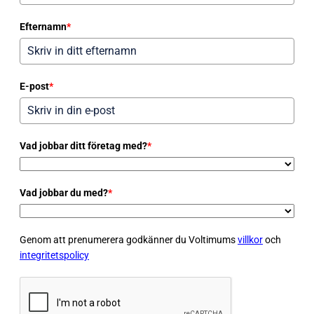
Efternamn
*
E-post
*
Vad jobbar ditt företag med?
*
Vad jobbar du med?
*
Genom att prenumerera godkänner du Voltimums
villkor
och
integritetspolicy