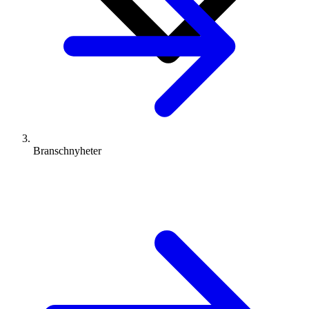
Branschnyheter