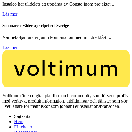
Instalco har tilldelats ett uppdrag av Consto inom projektet...
Läs mer
Sommarens väder styr elpriset i Sverige
Värmeböljan under juni i kombination med mindre blåst,...
Läs mer
Voltimum är en digital plattform och community som förser elproffs
med verktyg, produktinformation, utbildningar och tjänster som gör
livet lättare för människor som jobbar i elinstallationsbranschen!.
Sajtkarta
Hem
Elnyheter