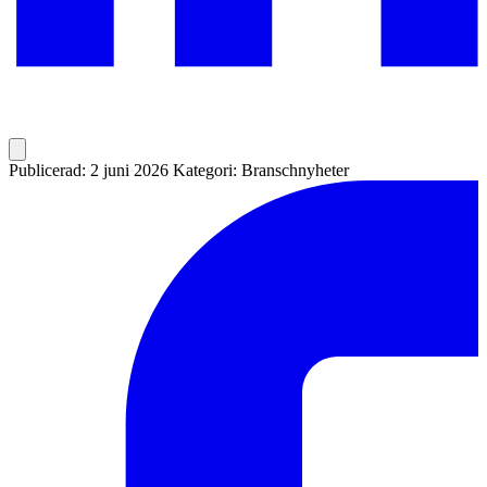
Publicerad: 2 juni 2026
Kategori: Branschnyheter