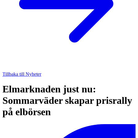
Tillbaka till Nyheter
Elmarknaden just nu:
Sommarväder skapar prisrally
på elbörsen