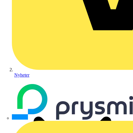
Nyheter