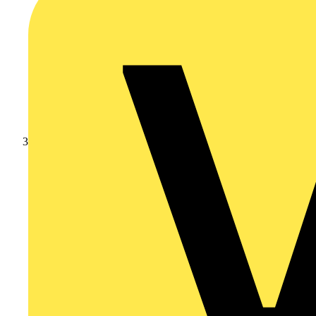
Branschnyheter