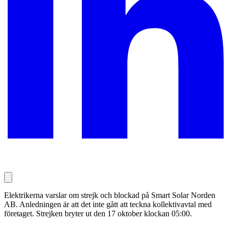
Elektrikerna varslar om strejk och blockad på Smart Solar Norden
AB. Anledningen är att det inte gått att teckna kollektivavtal med
företaget. Strejken bryter ut den 17 oktober klockan 05:00.