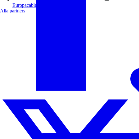
Europacable
Alla partners