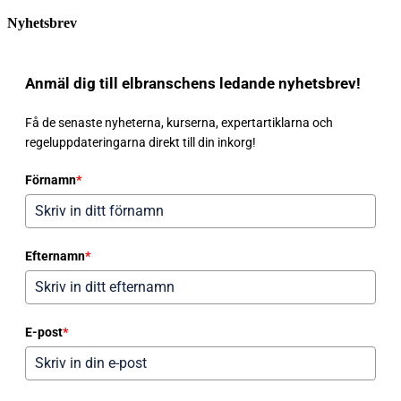
Nyhetsbrev
Anmäl dig till elbranschens ledande nyhetsbrev!
Få de senaste nyheterna, kurserna, expertartiklarna och
regeluppdateringarna direkt till din inkorg!
Förnamn
*
Efternamn
*
E-post
*