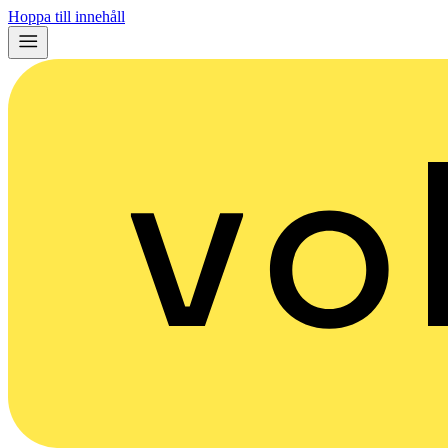
Hoppa till innehåll