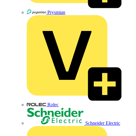
Prysmian
Rolec
Schneider Electric