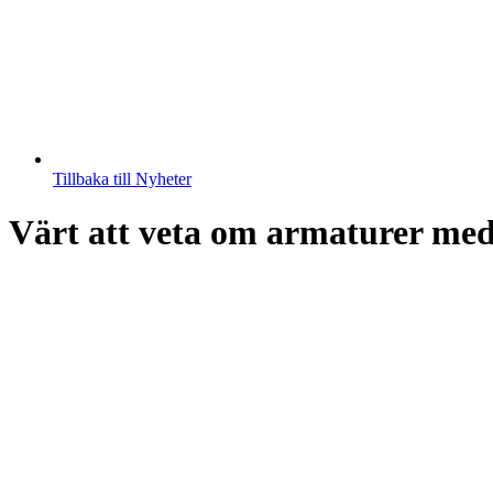
Tillbaka till Nyheter
Värt att veta om armaturer me