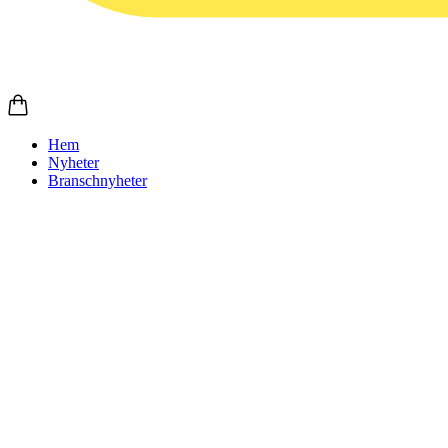
Hem
Nyheter
Branschnyheter