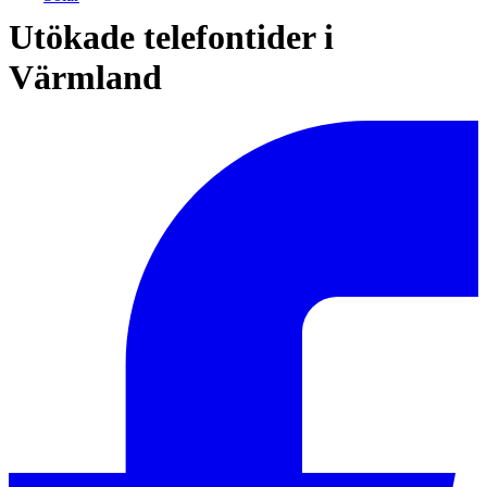
Utökade telefontider i
Värmland