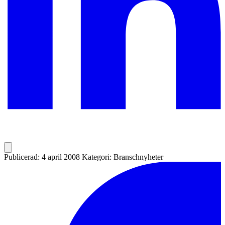
Publicerad: 4 april 2008
Kategori: Branschnyheter