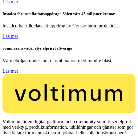
Läs mer
Instalco får installationsuppdrag i Sälen värt 45 miljoner kronor
Instalco har tilldelats ett uppdrag av Consto inom projektet...
Läs mer
Sommarens väder styr elpriset i Sverige
Värmeböljan under juni i kombination med mindre blåst,...
Läs mer
Voltimum är en digital plattform och community som förser elproffs
med verktyg, produktinformation, utbildningar och tjänster som gör
livet lättare för människor som jobbar i elinstallationsbranschen!.