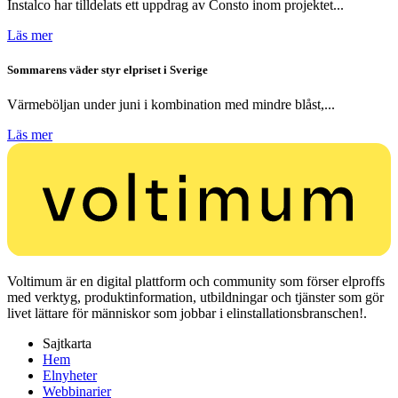
Instalco har tilldelats ett uppdrag av Consto inom projektet...
Läs mer
Sommarens väder styr elpriset i Sverige
Värmeböljan under juni i kombination med mindre blåst,...
Läs mer
Voltimum är en digital plattform och community som förser elproffs
med verktyg, produktinformation, utbildningar och tjänster som gör
livet lättare för människor som jobbar i elinstallationsbranschen!.
Sajtkarta
Hem
Elnyheter
Webbinarier