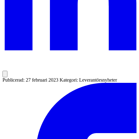
Publicerad: 27 februari 2023
Kategori: Leverantörsnyheter