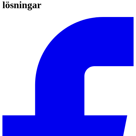
lösningar