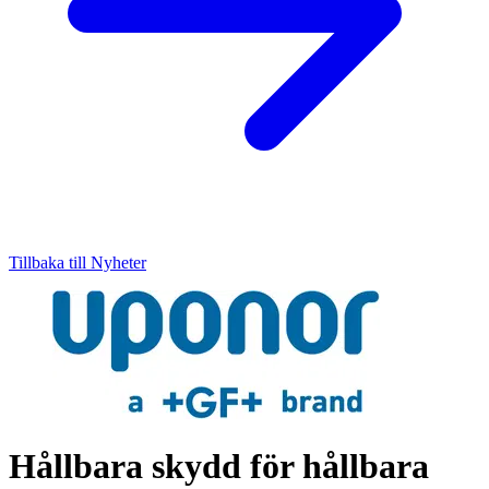
Tillbaka till Nyheter
Hållbara skydd för hållbara