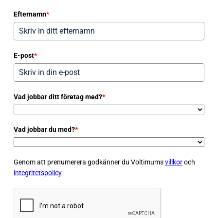
Efternamn
*
E-post
*
Vad jobbar ditt företag med?
*
Vad jobbar du med?
*
Genom att prenumerera godkänner du Voltimums
villkor
och
integritetspolicy