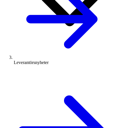
Leverantörsnyheter