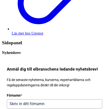
Läs mer hos Uponor
Sidopanel
Nyhetsbrev
Anmäl dig till elbranschens ledande nyhetsbrev!
Få de senaste nyheterna, kurserna, expertartiklarna och
regeluppdateringarna direkt till din inkorg!
Förnamn
*