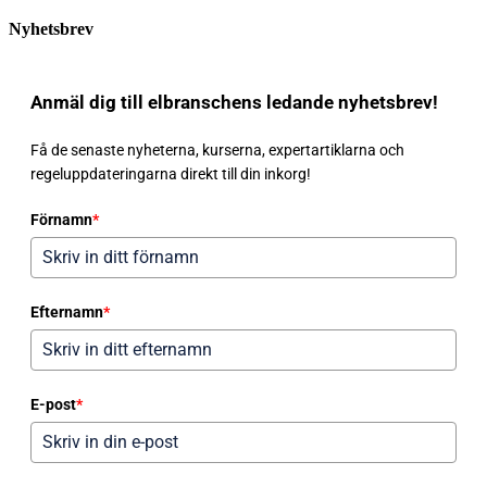
Nyhetsbrev
Anmäl dig till elbranschens ledande nyhetsbrev!
Få de senaste nyheterna, kurserna, expertartiklarna och
regeluppdateringarna direkt till din inkorg!
Förnamn
*
Efternamn
*
E-post
*