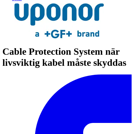
Cable Protection System när
livsviktig kabel måste skyddas