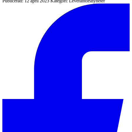
Publicerad: 12 april 2023
Kategori: Leverantörsnyheter