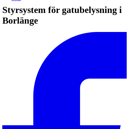
Styrsystem för gatubelysning i
Borlänge