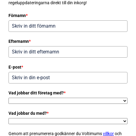
regeluppdateringarna direkt till din inkorg!
Förnamn
*
Efternamn
*
E-post
*
Vad jobbar ditt företag med?
*
Vad jobbar du med?
*
Genom att prenumerera godkänner du Voltimums
villkor
och