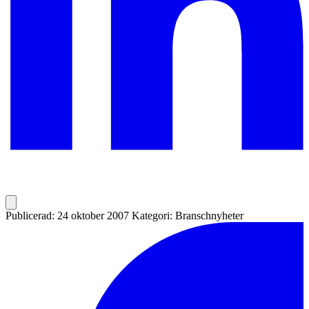
Publicerad: 24 oktober 2007
Kategori: Branschnyheter