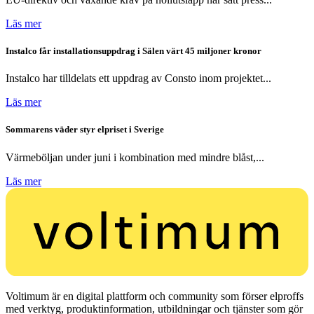
Läs mer
Instalco får installationsuppdrag i Sälen värt 45 miljoner kronor
Instalco har tilldelats ett uppdrag av Consto inom projektet...
Läs mer
Sommarens väder styr elpriset i Sverige
Värmeböljan under juni i kombination med mindre blåst,...
Läs mer
Voltimum är en digital plattform och community som förser elproffs
med verktyg, produktinformation, utbildningar och tjänster som gör