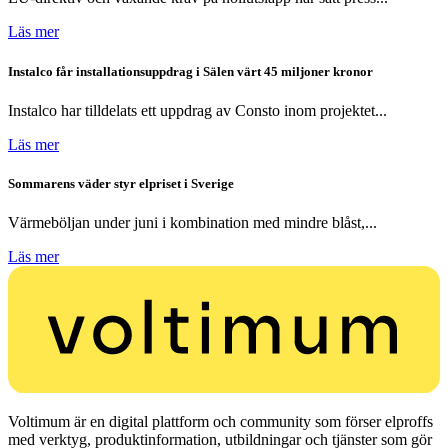
Läs mer
Instalco får installationsuppdrag i Sälen värt 45 miljoner kronor
Instalco har tilldelats ett uppdrag av Consto inom projektet...
Läs mer
Sommarens väder styr elpriset i Sverige
Värmeböljan under juni i kombination med mindre blåst,...
Läs mer
Voltimum är en digital plattform och community som förser elproffs
med verktyg, produktinformation, utbildningar och tjänster som gör