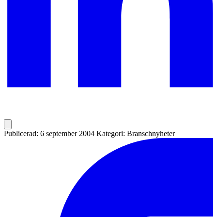
Publicerad: 6 september 2004
Kategori: Branschnyheter