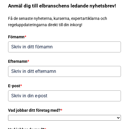
Anmäl dig till elbranschens ledande nyhetsbrev!
Få de senaste nyheterna, kurserna, expertartiklarna och
regeluppdateringarna direkt till din inkorg!
Förnamn
*
Efternamn
*
E-post
*
Vad jobbar ditt företag med?
*