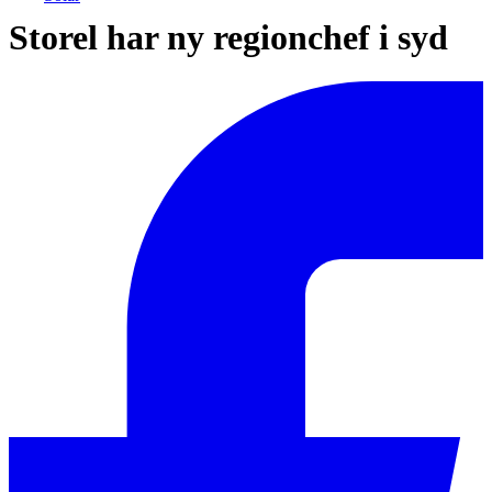
Storel har ny regionchef i syd