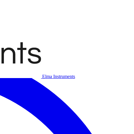
Elma Instruments