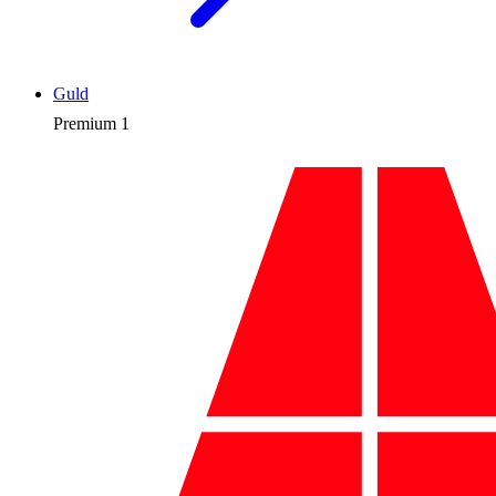
Guld
Premium
1