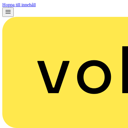
Hoppa till innehåll