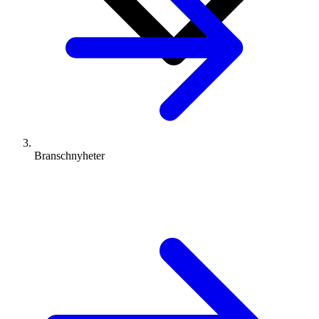
Branschnyheter