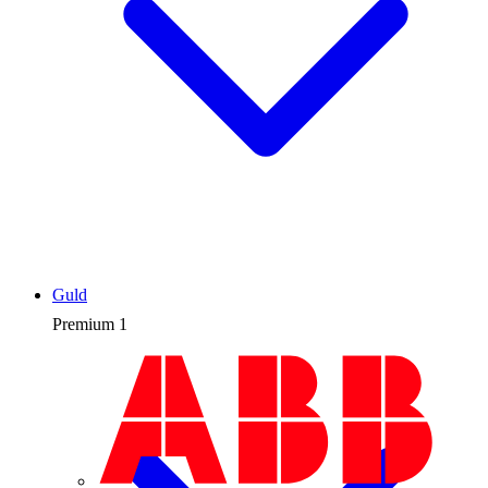
Guld
Premium
1