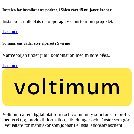
Instalco får installationsuppdrag i Sälen värt 45 miljoner kronor
Instalco har tilldelats ett uppdrag av Consto inom projektet...
Läs mer
Sommarens väder styr elpriset i Sverige
Värmeböljan under juni i kombination med mindre blåst,...
Läs mer
Voltimum är en digital plattform och community som förser elproffs
med verktyg, produktinformation, utbildningar och tjänster som gör
livet lättare för människor som jobbar i elinstallationsbranschen!.