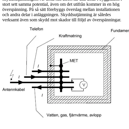
stort sett samma potential, även om det utifrån kommer in en hög
överspänning. På så sätt förebyggs överslag mellan installationen
och andra delar i anläggningen. Skyddsutjämning är således
verksamt även som skydd mot skador till följd av överspänningar.