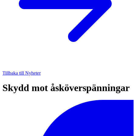
Tillbaka till Nyheter
Skydd mot åsköverspänningar