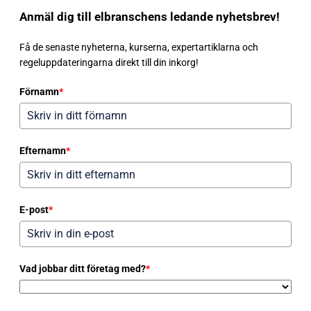
Anmäl dig till elbranschens ledande nyhetsbrev!
Få de senaste nyheterna, kurserna, expertartiklarna och
regeluppdateringarna direkt till din inkorg!
Förnamn
*
Efternamn
*
E-post
*
Vad jobbar ditt företag med?
*