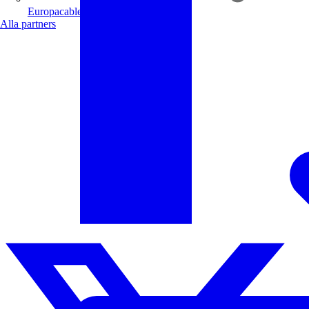
Europacable
Alla partners