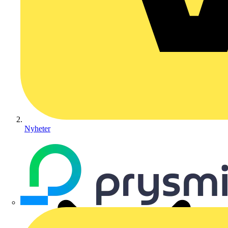
Nyheter