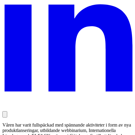
Våren har varit fullspäckad med spännande aktiviteter i form av nya
produktlanseringar, utbildande webbinarium, Internationella