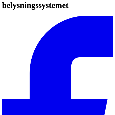
belysningssystemet