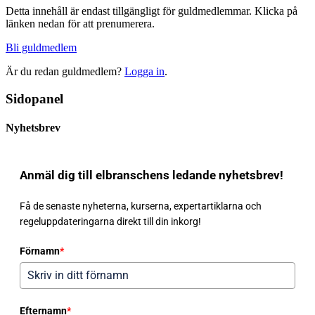
Detta innehåll är endast tillgängligt för guldmedlemmar. Klicka på
länken nedan för att prenumerera.
Bli guldmedlem
Är du redan guldmedlem?
Logga in
.
Sidopanel
Nyhetsbrev
Anmäl dig till elbranschens ledande nyhetsbrev!
Få de senaste nyheterna, kurserna, expertartiklarna och
regeluppdateringarna direkt till din inkorg!
Förnamn
*
Efternamn
*