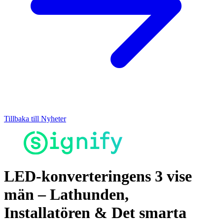
Tillbaka till Nyheter
LED-konverteringens 3 vise
män – Lathunden,
Installatören & Det smarta