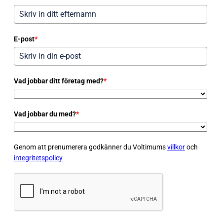
E-post
*
Vad jobbar ditt företag med?
*
Vad jobbar du med?
*
Genom att prenumerera godkänner du Voltimums
villkor
och
integritetspolicy