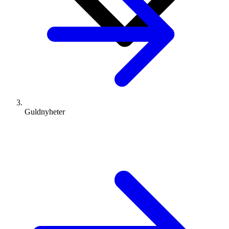
Guldnyheter