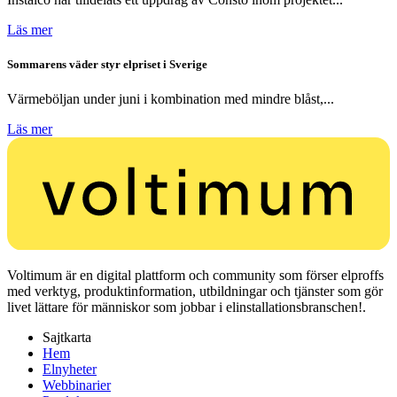
Läs mer
Sommarens väder styr elpriset i Sverige
Värmeböljan under juni i kombination med mindre blåst,...
Läs mer
Voltimum är en digital plattform och community som förser elproffs
med verktyg, produktinformation, utbildningar och tjänster som gör
livet lättare för människor som jobbar i elinstallationsbranschen!.
Sajtkarta
Hem
Elnyheter
Webbinarier