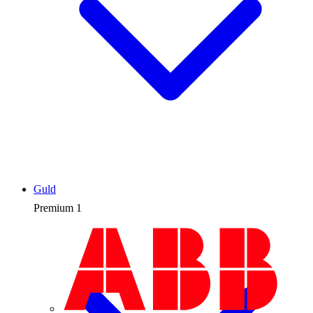
Guld
Premium
1