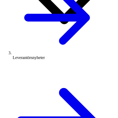
Leverantörsnyheter