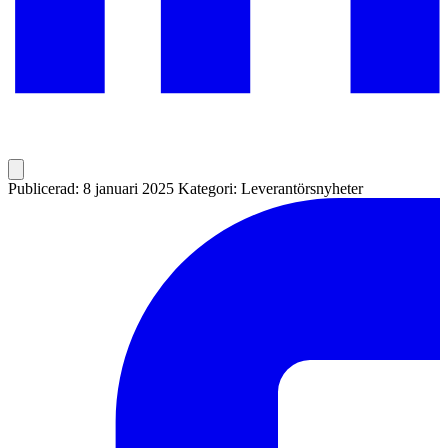
Publicerad: 8 januari 2025
Kategori: Leverantörsnyheter