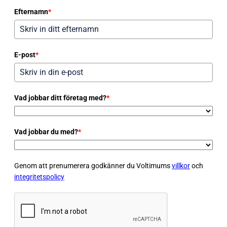
Efternamn
*
E-post
*
Vad jobbar ditt företag med?
*
Vad jobbar du med?
*
Genom att prenumerera godkänner du Voltimums
villkor
och
integritetspolicy