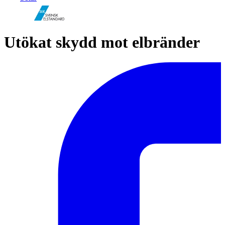
Utökat skydd mot elbränder