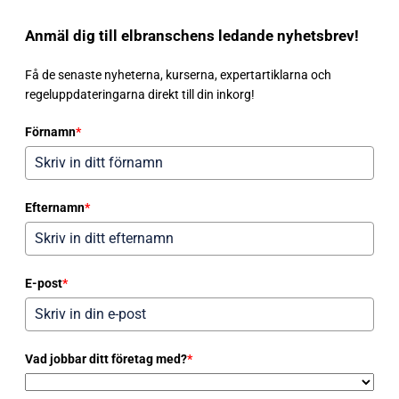
Anmäl dig till elbranschens ledande nyhetsbrev!
Få de senaste nyheterna, kurserna, expertartiklarna och
regeluppdateringarna direkt till din inkorg!
Förnamn
*
Efternamn
*
E-post
*
Vad jobbar ditt företag med?
*