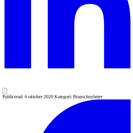
Publicerad: 6 oktober 2020
Kategori: Branschnyheter