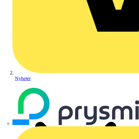
Nyheter