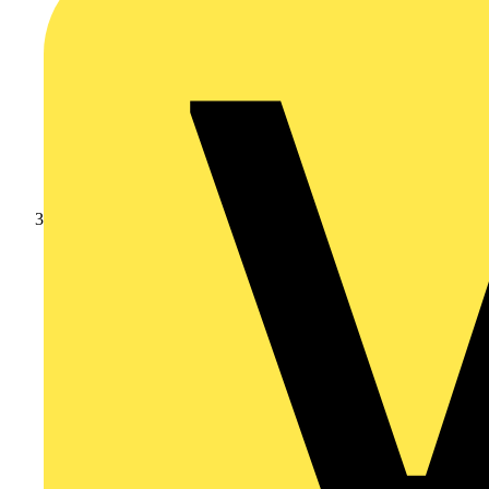
Branschnyheter