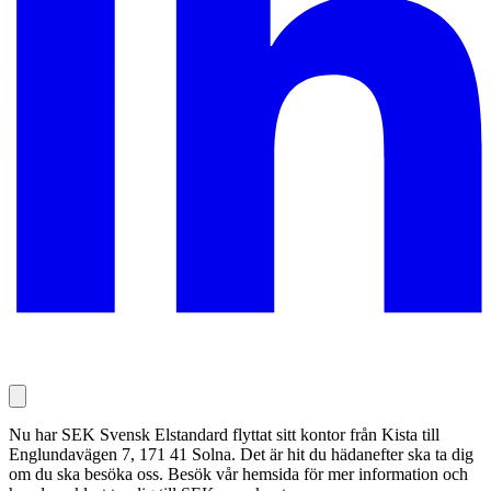
Nu har SEK Svensk Elstandard flyttat sitt kontor från Kista till
Englundavägen 7, 171 41 Solna. Det är hit du hädanefter ska ta dig
om du ska besöka oss. Besök vår hemsida för mer information och