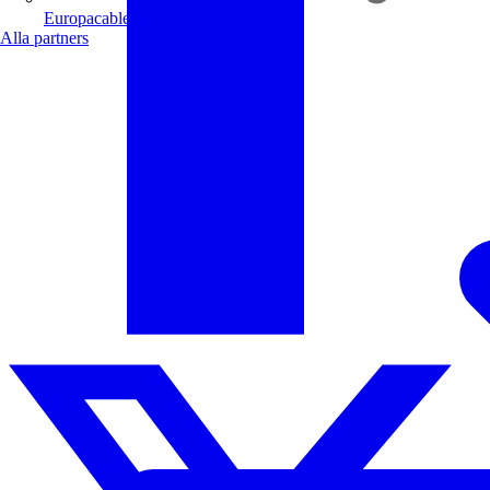
Europacable
Alla partners