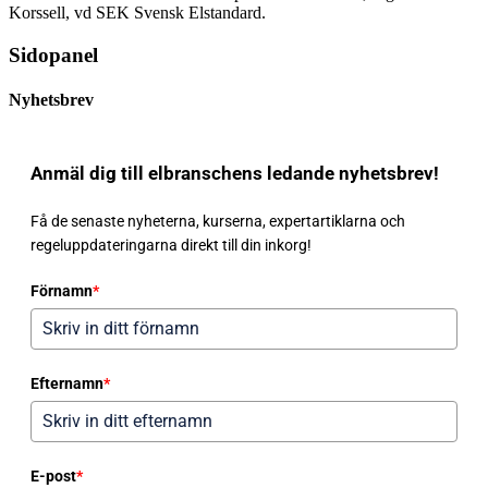
Korssell, vd SEK Svensk Elstandard.
Sidopanel
Nyhetsbrev
Anmäl dig till elbranschens ledande nyhetsbrev!
Få de senaste nyheterna, kurserna, expertartiklarna och
regeluppdateringarna direkt till din inkorg!
Förnamn
*
Efternamn
*
E-post
*