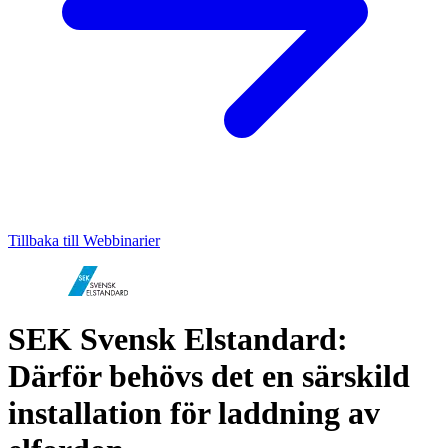
Tillbaka till Webbinarier
SEK Svensk Elstandard:
Därför behövs det en särskild
installation för laddning av