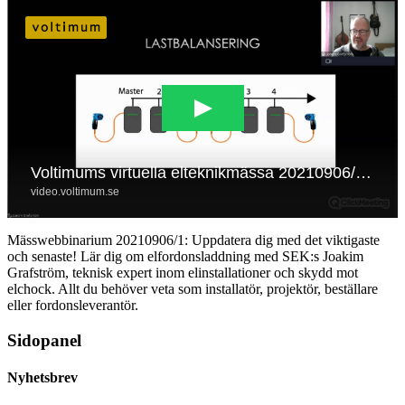
Mässwebbinarium 20210906/1: Uppdatera dig med det viktigaste
och senaste! Lär dig om elfordonsladdning med SEK:s Joakim
Grafström, teknisk expert inom elinstallationer och skydd mot
elchock. Allt du behöver veta som installatör, projektör, beställare
eller fordonsleverantör.
Sidopanel
Nyhetsbrev