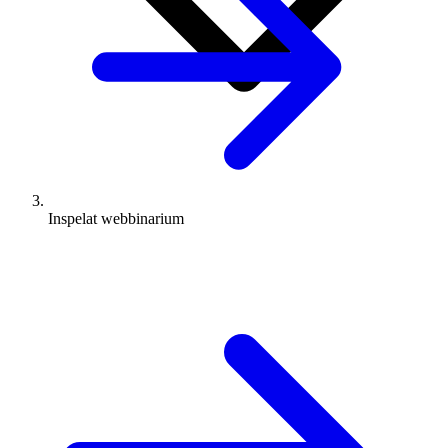
Inspelat webbinarium