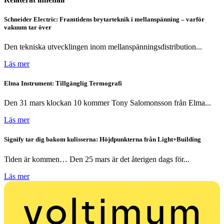
Schneider Electric: Framtidens brytarteknik i mellanspänning – varför
vakuum tar över
Den tekniska utvecklingen inom mellanspänningsdistribution...
Läs mer
Elma Instrument: Tillgänglig Termografi
Den 31 mars klockan 10 kommer Tony Salomonsson från Elma...
Läs mer
Signify tar dig bakom kulisserna: Höjdpunkterna från Light+Building
Tiden är kommen… Den 25 mars är det återigen dags för...
Läs mer