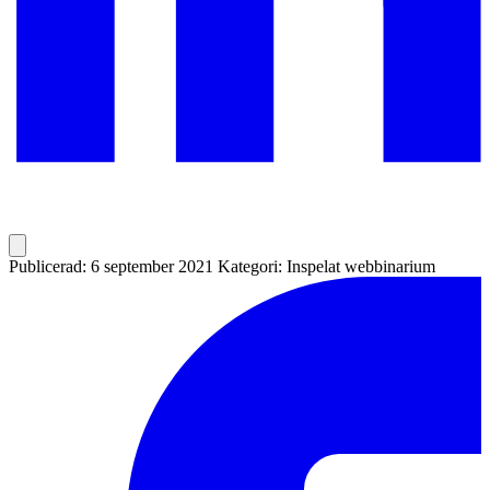
Publicerad: 6 september 2021
Kategori: Inspelat webbinarium