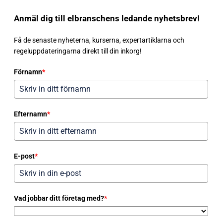
Anmäl dig till elbranschens ledande nyhetsbrev!
Få de senaste nyheterna, kurserna, expertartiklarna och
regeluppdateringarna direkt till din inkorg!
Förnamn
*
Efternamn
*
E-post
*
Vad jobbar ditt företag med?
*