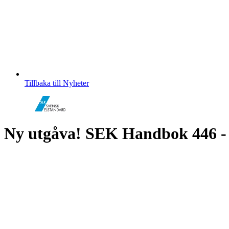
Tillbaka till Nyheter
Ny utgåva! SEK Handbok 446 - E