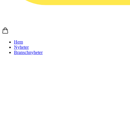
Hem
Nyheter
Branschnyheter