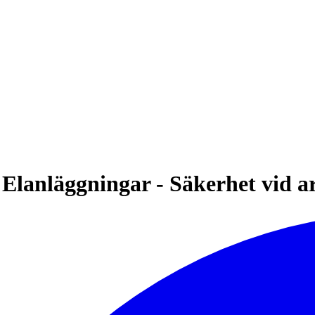
lanläggningar - Säkerhet vid a