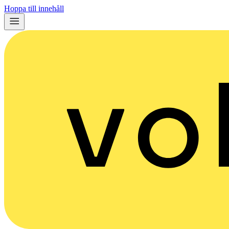
Hoppa till innehåll