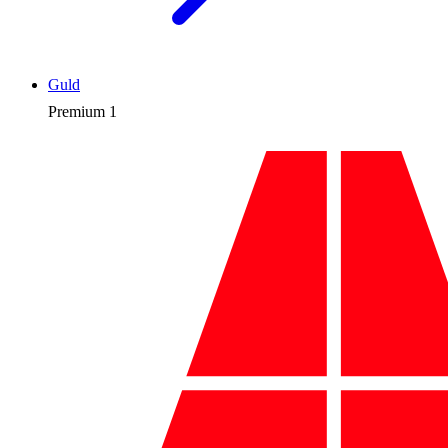
Guld
Premium
1