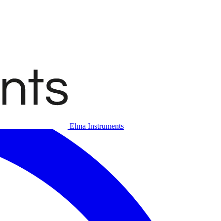
Elma Instruments