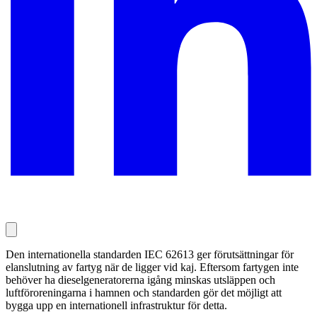
Den internationella standarden IEC 62613 ger förutsättningar för
elanslutning av fartyg när de ligger vid kaj. Eftersom fartygen inte
behöver ha dieselgeneratorerna igång minskas utsläppen och
luftföroreningarna i hamnen och standarden gör det möjligt att
bygga upp en internationell infrastruktur för detta.