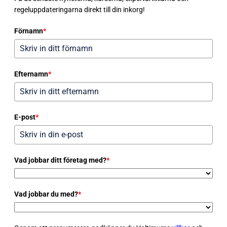
regeluppdateringarna direkt till din inkorg!
Förnamn
*
Efternamn
*
E-post
*
Vad jobbar ditt företag med?
*
Vad jobbar du med?
*