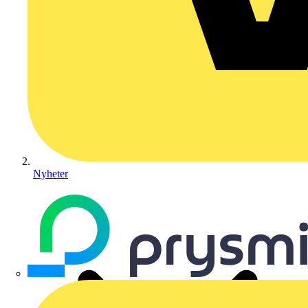
Nyheter