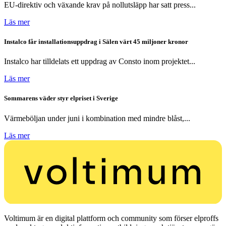
EU-direktiv och växande krav på nollutsläpp har satt press...
Läs mer
Instalco får installationsuppdrag i Sälen värt 45 miljoner kronor
Instalco har tilldelats ett uppdrag av Consto inom projektet...
Läs mer
Sommarens väder styr elpriset i Sverige
Värmeböljan under juni i kombination med mindre blåst,...
Läs mer
Voltimum är en digital plattform och community som förser elproffs