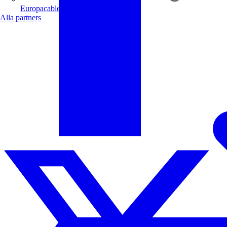
Europacable
Alla partners