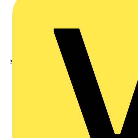
Branschnyheter