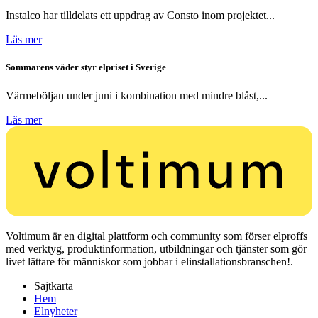
Instalco har tilldelats ett uppdrag av Consto inom projektet...
Läs mer
Sommarens väder styr elpriset i Sverige
Värmeböljan under juni i kombination med mindre blåst,...
Läs mer
Voltimum är en digital plattform och community som förser elproffs
med verktyg, produktinformation, utbildningar och tjänster som gör
livet lättare för människor som jobbar i elinstallationsbranschen!.
Sajtkarta
Hem
Elnyheter