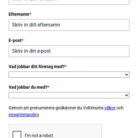
Efternamn
*
E-post
*
Vad jobbar ditt företag med?
*
Vad jobbar du med?
*
Genom att prenumerera godkänner du Voltimums
villkor
och
integritetspolicy