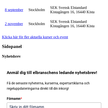
SEK Svensk Elstandard
8 september
Stockholm
Kistagången 16, 16440 Kista
SEK Svensk Elstandard
2 november
Stockholm
Kistagången 16, 16440 Kista
Klicka här för fler aktuella kurser och event
Sidopanel
Nyhetsbrev
Anmäl dig till elbranschens ledande nyhetsbrev!
Få de senaste nyheterna, kurserna, expertartiklarna och
regeluppdateringarna direkt till din inkorg!
Förnamn
*