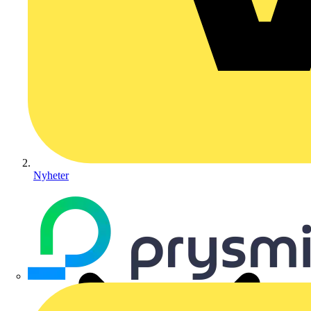
Nyheter