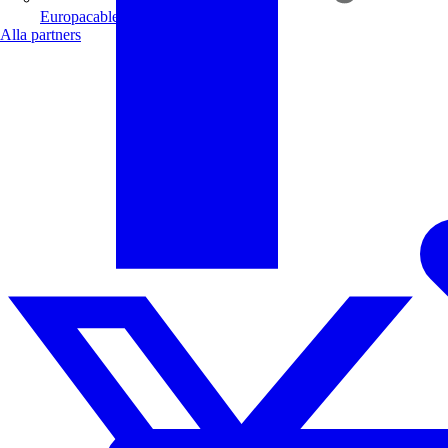
Europacable
Alla partners