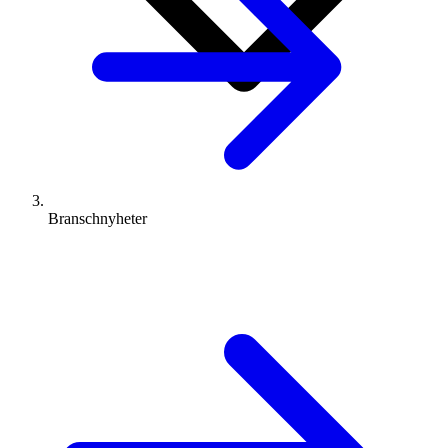
Branschnyheter