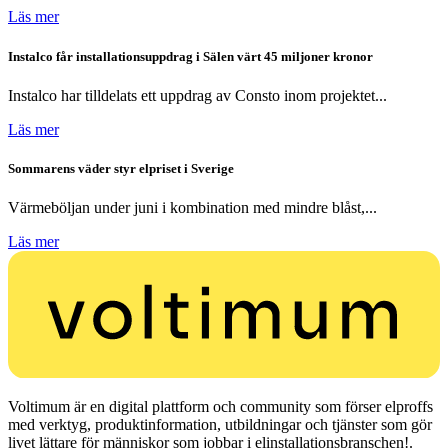
Läs mer
Instalco får installationsuppdrag i Sälen värt 45 miljoner kronor
Instalco har tilldelats ett uppdrag av Consto inom projektet...
Läs mer
Sommarens väder styr elpriset i Sverige
Värmeböljan under juni i kombination med mindre blåst,...
Läs mer
Voltimum är en digital plattform och community som förser elproffs
med verktyg, produktinformation, utbildningar och tjänster som gör
livet lättare för människor som jobbar i elinstallationsbranschen!.