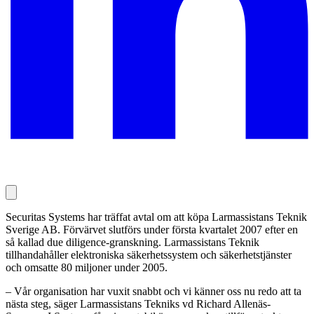
Securitas Systems har träffat avtal om att köpa Larmassistans Teknik
Sverige AB. Förvärvet slutförs under första kvartalet 2007 efter en
så kallad due diligence-granskning. Larmassistans Teknik
tillhandahåller elektroniska säkerhetssystem och säkerhetstjänster
och omsatte 80 miljoner under 2005.
– Vår organisation har vuxit snabbt och vi känner oss nu redo att ta
nästa steg, säger Larmassistans Tekniks vd Richard Allenäs-