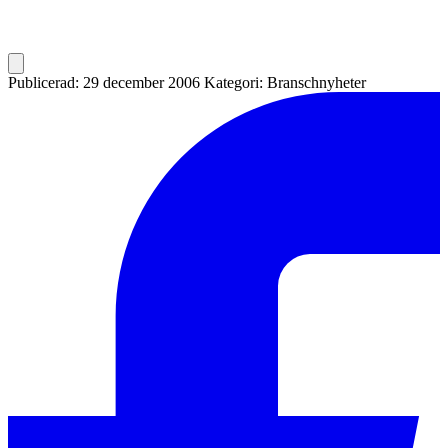
Publicerad: 29 december 2006
Kategori: Branschnyheter