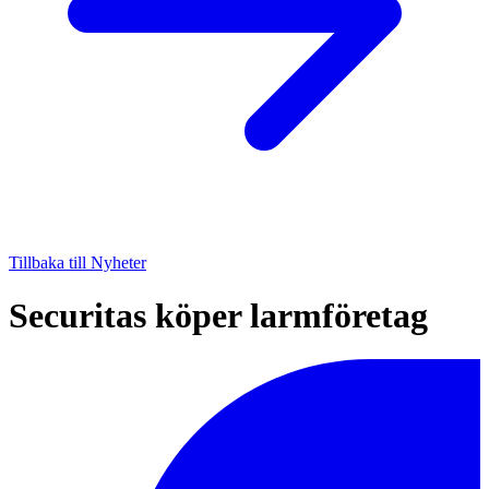
Tillbaka till Nyheter
Securitas köper larmföretag