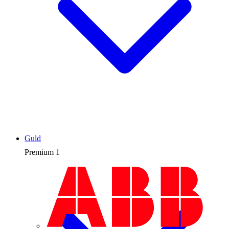
Guld
Premium
1