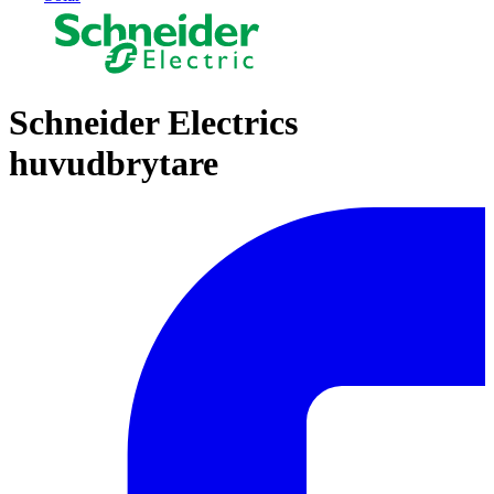
Schneider Electrics
huvudbrytare