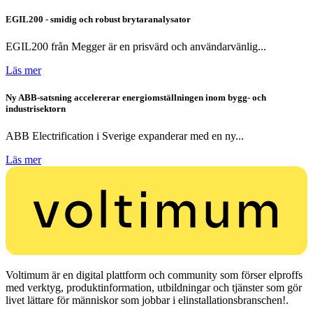
EGIL200 - smidig och robust brytaranalysator
EGIL200 från Megger är en prisvärd och användarvänlig...
Läs mer
Ny ABB-satsning accelererar energiomställningen inom bygg- och
industrisektorn
ABB Electrification i Sverige expanderar med en ny...
Läs mer
Voltimum är en digital plattform och community som förser elproffs
med verktyg, produktinformation, utbildningar och tjänster som gör
livet lättare för människor som jobbar i elinstallationsbranschen!.