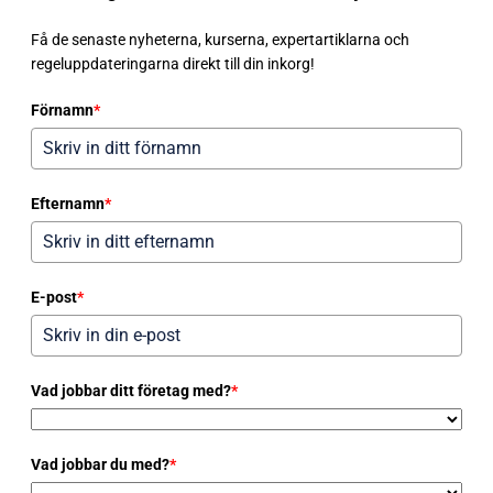
Få de senaste nyheterna, kurserna, expertartiklarna och
regeluppdateringarna direkt till din inkorg!
Förnamn
*
Efternamn
*
E-post
*
Vad jobbar ditt företag med?
*
Vad jobbar du med?
*