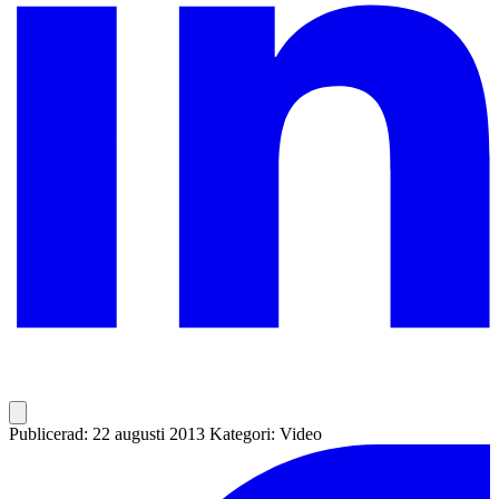
Publicerad: 22 augusti 2013
Kategori: Video