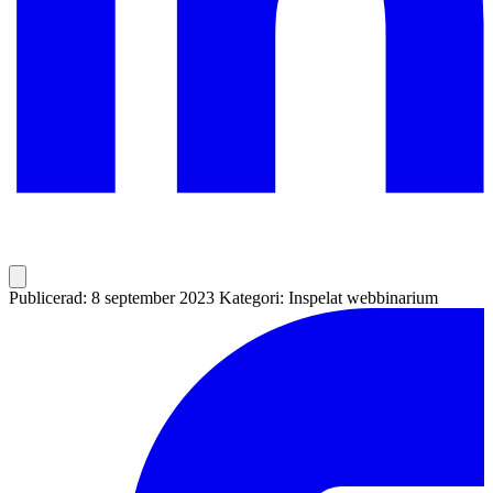
Publicerad: 8 september 2023
Kategori: Inspelat webbinarium