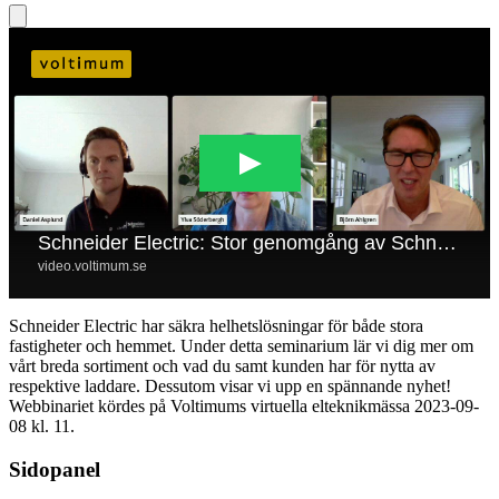
Schneider Electric har säkra helhetslösningar för både stora
fastigheter och hemmet. Under detta seminarium lär vi dig mer om
vårt breda sortiment och vad du samt kunden har för nytta av
respektive laddare. Dessutom visar vi upp en spännande nyhet!
Webbinariet kördes på Voltimums virtuella elteknikmässa 2023-09-
08 kl. 11.
Sidopanel