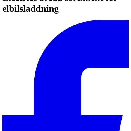
elbilsladdning