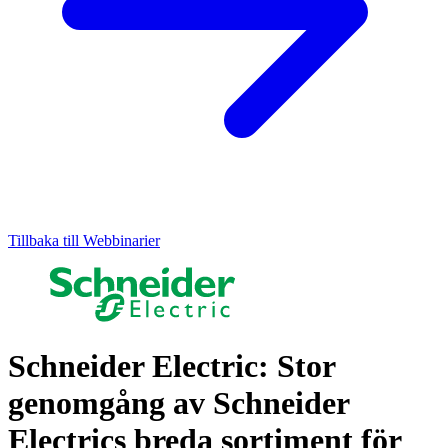
Tillbaka till Webbinarier
Schneider Electric: Stor
genomgång av Schneider
Electrics breda sortiment för