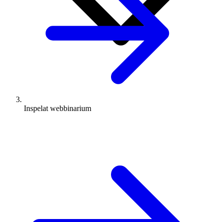
Inspelat webbinarium