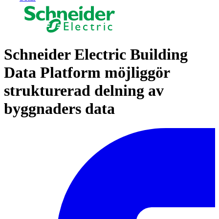
Schneider Electric Building
Data Platform möjliggör
strukturerad delning av
byggnaders data