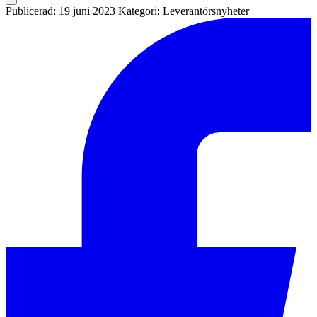
Publicerad: 19 juni 2023
Kategori: Leverantörsnyheter