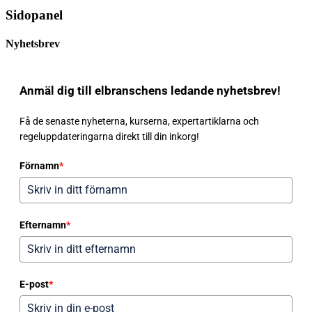
Sidopanel
Nyhetsbrev
Anmäl dig till elbranschens ledande nyhetsbrev!
Få de senaste nyheterna, kurserna, expertartiklarna och
regeluppdateringarna direkt till din inkorg!
Förnamn
*
Efternamn
*
E-post
*